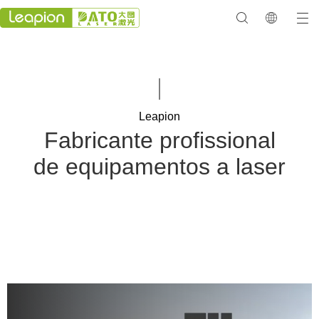
Leapion
Fabricante profissional
de equipamentos a laser