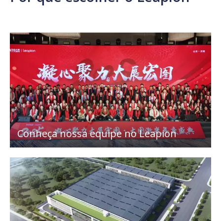
Conheça nossa equipe no Leapion