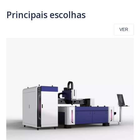
Principais escolhas
VER
TUDO