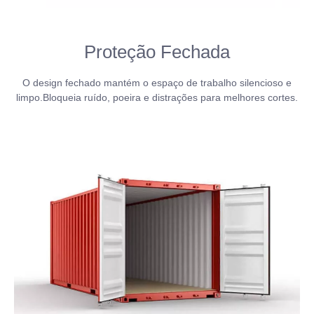
Proteção Fechada
O design fechado mantém o espaço de trabalho silencioso e
limpo.Bloqueia ruído, poeira e distrações para melhores cortes.