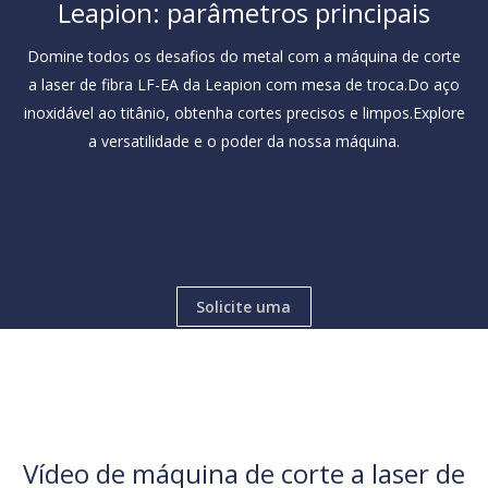
Unidade de resfriamento