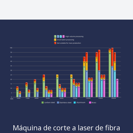
Sistema operacional inteligente