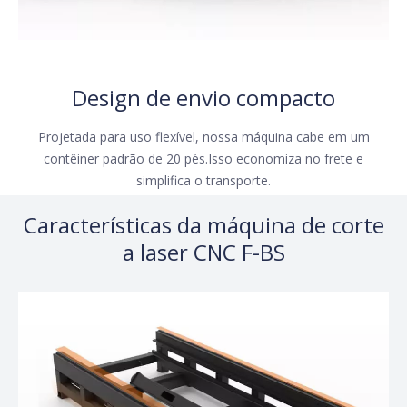
Design de envio compacto
Projetada para uso flexível, nossa máquina cabe em um
contêiner padrão de 20 pés.Isso economiza no frete e
simplifica o transporte.​​​​​​​