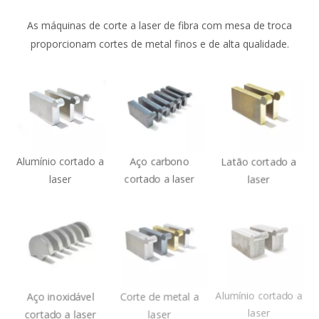
Amostras e aplicações de
máquinas de corte a laser de
fibra
As máquinas de corte a laser de fibra com mesa de troca
proporcionam cortes de metal finos e de alta qualidade.