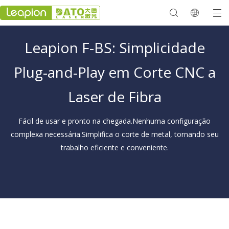
Leapion F-BS: Simplicidade
Plug-and-Play em Corte CNC a
Laser de Fibra
Fácil de usar e pronto na chegada.Nenhuma configuração
complexa necessária.Simplifica o corte de metal, tornando seu
trabalho eficiente e conveniente.