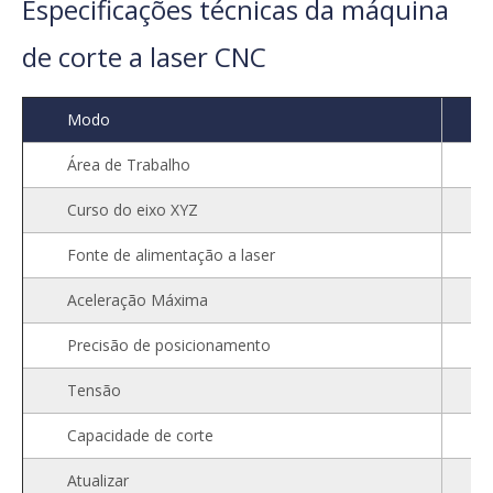
Faça uma cotação agora
Especificações técnicas da máquina
de corte a laser CNC
Modo
Área de Trabalho
Curso do eixo XYZ
Fonte de alimentação a laser