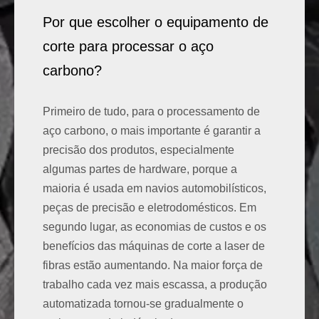
Por que escolher o equipamento de
corte para processar o aço
carbono?
Primeiro de tudo, para o processamento de
aço carbono, o mais importante é garantir a
Ferramenta de medida
precisão dos produtos, especialmente
algumas partes de hardware, porque a
maioria é usada em navios automobilísticos,
peças de precisão e eletrodomésticos. Em
segundo lugar, as economias de custos e os
benefícios das máquinas de corte a laser de
fibras estão aumentando. Na maior força de
trabalho cada vez mais escassa, a produção
automatizada tornou-se gradualmente o