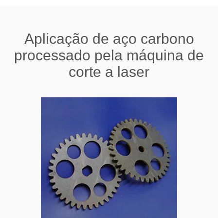
Aplicação de aço carbono
processado pela máquina de
corte a laser