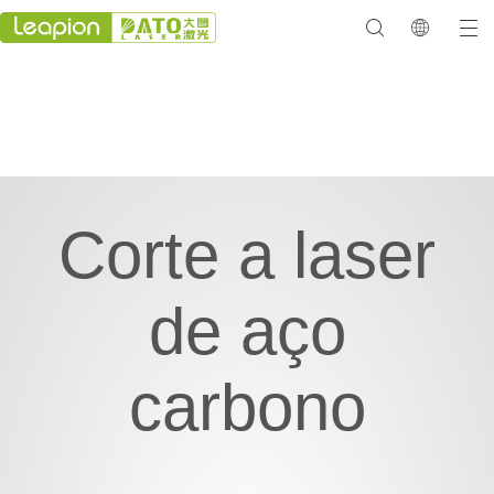
Corte a laser
de aço
carbono