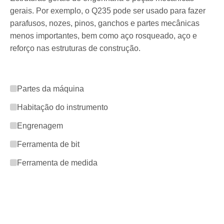
gerais. Por exemplo, o Q235 pode ser usado para fazer
parafusos, nozes, pinos, ganchos e partes mecânicas
menos importantes, bem como aço rosqueado, aço e
reforço nas estruturas de construção.

Partes da máquina

Habitação do instrumento

Engrenagem

Ferramenta de bit

Ferramenta de medida