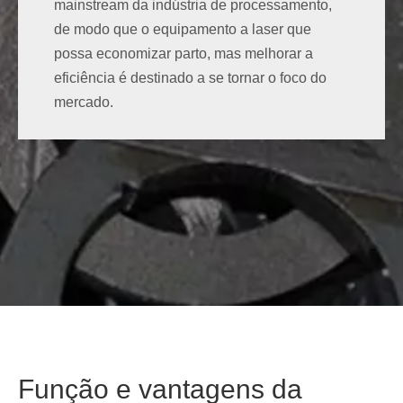
mainstream da indústria de processamento,
Habitação do instrumento
de modo que o equipamento a laser que
possa economizar parto, mas melhorar a
eficiência é destinado a se tornar o foco do
mercado.
Função e vantagens da