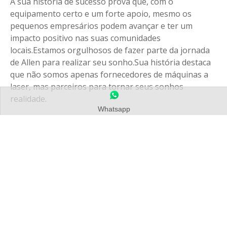
A sua história de sucesso prova que, com o
equipamento certo e um forte apoio, mesmo os
pequenos empresários podem avançar e ter um
impacto positivo nas suas comunidades
locais.Estamos orgulhosos de fazer parte da jornada
de Allen para realizar seu sonho.Sua história destaca
que não somos apenas fornecedores de máquinas a
laser, mas parceiros para tornar seus sonhos
realidade.
Whatsapp