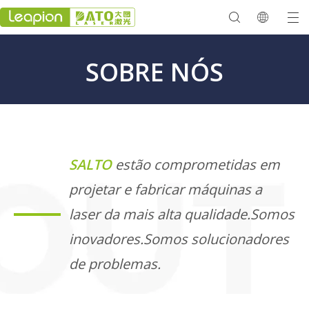
SOBRE NÓS
SALTO
estão comprometidas em
projetar e fabricar máquinas a
laser da mais alta qualidade.Somos
inovadores.Somos solucionadores
de problemas.