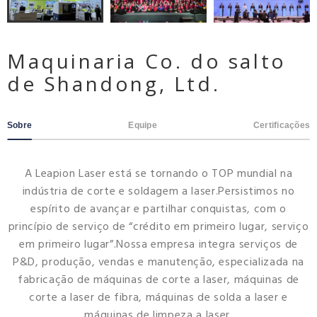
Maquinaria Co. do salto
de Shandong, Ltd.
Sobre
Equipe
Certificações
A Leapion Laser está se tornando o TOP mundial na
indústria de corte e soldagem a laser.Persistimos no
espírito de avançar e partilhar conquistas, com o
princípio de serviço de “crédito em primeiro lugar, serviço
em primeiro lugar”.Nossa empresa integra serviços de
P&D, produção, vendas e manutenção, especializada na
fabricação de máquinas de corte a laser, máquinas de
corte a laser de fibra, máquinas de solda a laser e
máquinas de limpeza a laser.