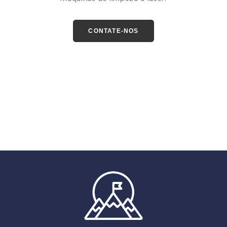
CONTATE-NOS