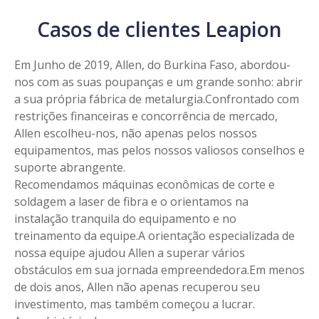
Casos de clientes Leapion
Em Junho de 2019, Allen, do Burkina Faso, abordou-
nos com as suas poupanças e um grande sonho: abrir
a sua própria fábrica de metalurgia.Confrontado com
restrições financeiras e concorrência de mercado,
Allen escolheu-nos, não apenas pelos nossos
equipamentos, mas pelos nossos valiosos conselhos e
suporte abrangente.
Recomendamos máquinas econômicas de corte e
soldagem a laser de fibra e o orientamos na
instalação tranquila do equipamento e no
treinamento da equipe.A orientação especializada de
nossa equipe ajudou Allen a superar vários
obstáculos em sua jornada empreendedora.Em menos
de dois anos, Allen não apenas recuperou seu
investimento, mas também começou a lucrar.