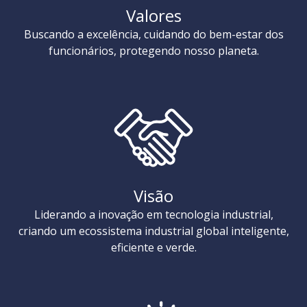
Valores
Buscando a excelência, cuidando do bem-estar dos
funcionários, protegendo nosso planeta.
Visão
Liderando a inovação em tecnologia industrial,
criando um ecossistema industrial global inteligente,
eficiente e verde.