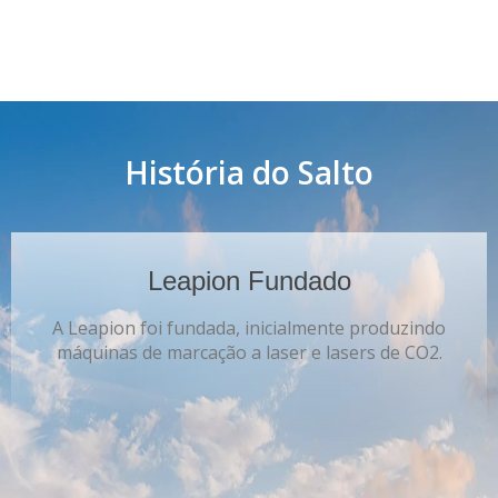
História do Salto
Leapion Fundado
A Leapion foi fundada, inicialmente produzindo
máquinas de marcação a laser e lasers de CO2.