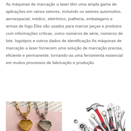
As máquinas de marcação a laser têm uma ampla gama de
aplicações em vários setores, incluindo os setores automotivo,
aeroespacial, médico, eletrônico, joalheria, embalagens e
armas de fogo.Eles são usados ​​para marcar peças e produtos
com informações críticas, como números de série, números de
lote, logotipos e outros dados de identificação.As máquinas de
marcação a laser fornecem uma solução de marcação precisa,
eficiente e permanente, tornando-as uma ferramenta essencial
em muitos processos de fabricação e produção.