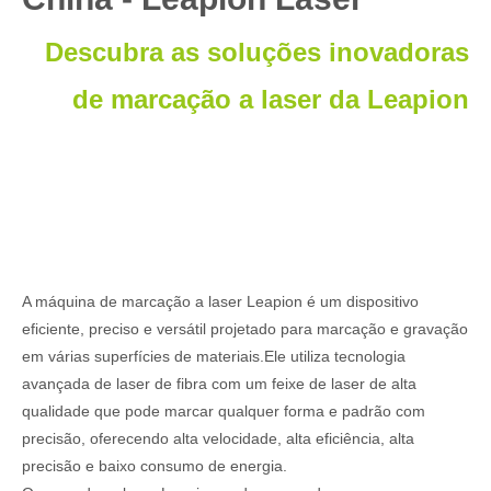
Descubra as soluções inovadoras
de marcação a laser da Leapion
A máquina de marcação a laser Leapion é um dispositivo
eficiente, preciso e versátil projetado para marcação e gravação
em várias superfícies de materiais.Ele utiliza tecnologia
avançada de laser de fibra com um feixe de laser de alta
qualidade que pode marcar qualquer forma e padrão com
precisão, oferecendo alta velocidade, alta eficiência, alta
precisão e baixo consumo de energia.