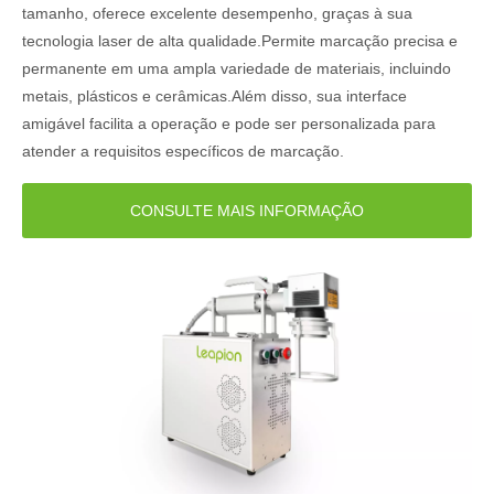
tamanho, oferece excelente desempenho, graças à sua
tecnologia laser de alta qualidade.Permite marcação precisa e
permanente em uma ampla variedade de materiais, incluindo
metais, plásticos e cerâmicas.Além disso, sua interface
amigável facilita a operação e pode ser personalizada para
atender a requisitos específicos de marcação.
CONSULTE MAIS INFORMAÇÃO