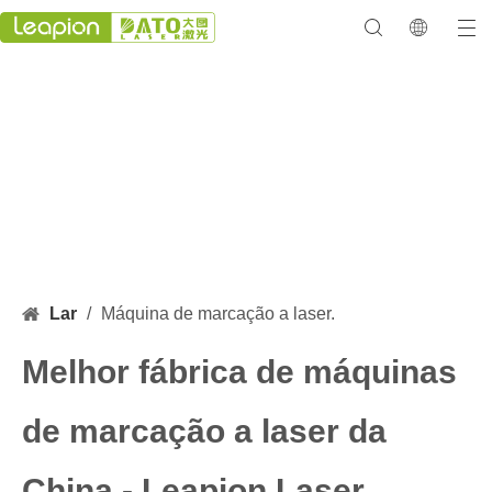
Máquina de marcação a laser.
Lar
/
Máquina de marcação a laser.
Melhor fábrica de máquinas
de marcação a laser da
China - Leapion Laser