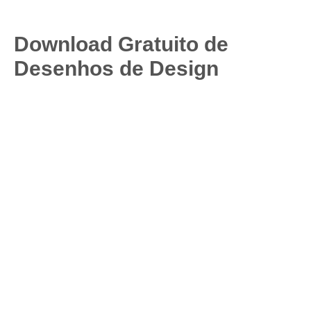
Download Gratuito de
Desenhos de Design