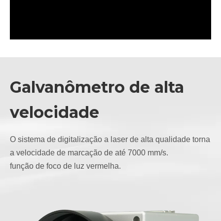
Galvanômetro de alta
velocidade
O sistema de digitalização a laser de alta qualidade torna
a velocidade de marcação de até 7000 mm/s.
função de foco de luz vermelha.