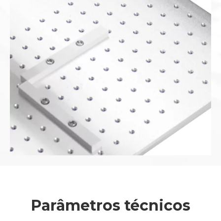
Bancada
Parâmetros técnicos