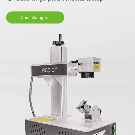
Consulte agora