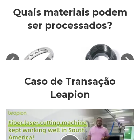
Quais materiais podem
ser processados?
Caso de Transação
Leapion