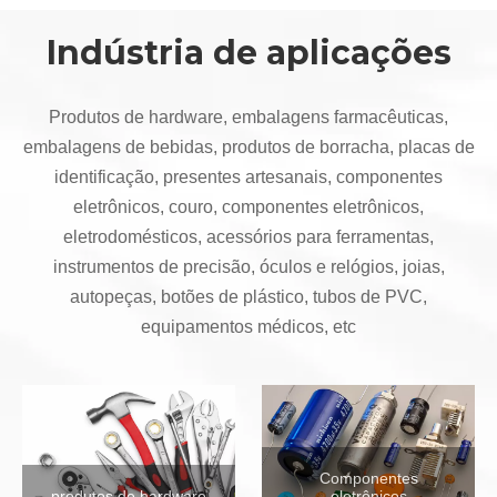
Indústria de aplicações
Produtos de hardware, embalagens farmacêuticas,
embalagens de bebidas, produtos de borracha, placas de
identificação, presentes artesanais, componentes
eletrônicos, couro, componentes eletrônicos,
eletrodomésticos, acessórios para ferramentas,
instrumentos de precisão, óculos e relógios, joias,
autopeças, botões de plástico, tubos de PVC,
equipamentos médicos, etc
Componentes
produtos de hardware
eletrônicos