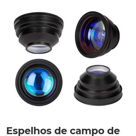
Espelhos de campo de