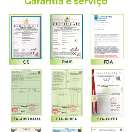
Garantia e serviço