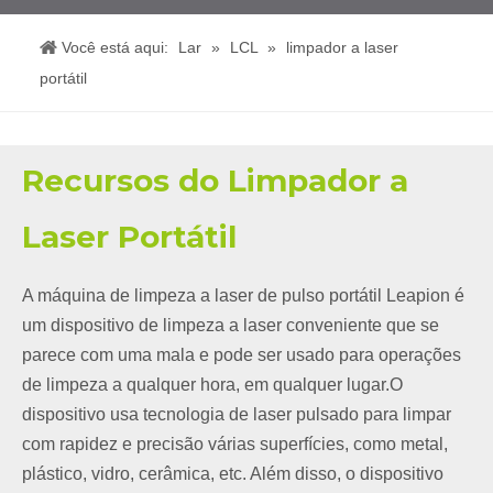
Você está aqui:
Lar
»
LCL
»
limpador a laser
portátil
Recursos do Limpador a
Laser Portátil
A máquina de limpeza a laser de pulso portátil Leapion é
um dispositivo de limpeza a laser conveniente que se
parece com uma mala e pode ser usado para operações
de limpeza a qualquer hora, em qualquer lugar.O
dispositivo usa tecnologia de laser pulsado para limpar
com rapidez e precisão várias superfícies, como metal,
plástico, vidro, cerâmica, etc. Além disso, o dispositivo