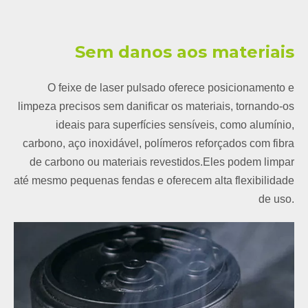
Sem danos aos materiais
O feixe de laser pulsado oferece posicionamento e
limpeza precisos sem danificar os materiais, tornando-os
ideais para superfícies sensíveis, como alumínio,
carbono, aço inoxidável, polímeros reforçados com fibra
de carbono ou materiais revestidos.Eles podem limpar
até mesmo pequenas fendas e oferecem alta flexibilidade
de uso.