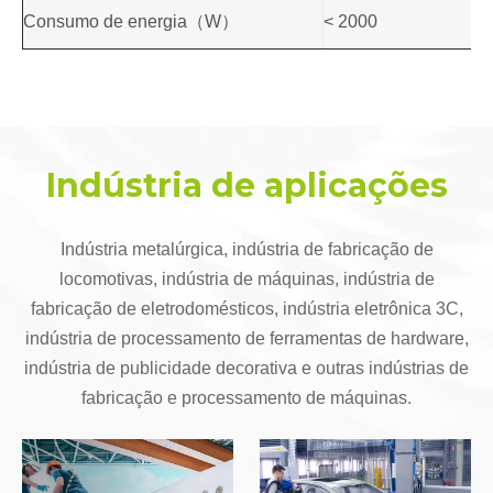
Consumo de energia（W）
< 2000
Indústria de aplicações
Indústria metalúrgica, indústria de fabricação de
locomotivas, indústria de máquinas, indústria de
fabricação de eletrodomésticos, indústria eletrônica 3C,
indústria de processamento de ferramentas de hardware,
indústria de publicidade decorativa e outras indústrias de
fabricação e processamento de máquinas.