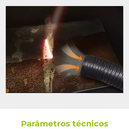
Parâmetros técnicos