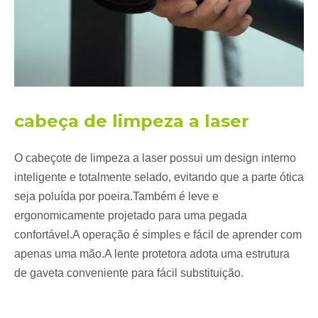
cabeça de limpeza a laser
O cabeçote de limpeza a laser possui um design interno
inteligente e totalmente selado, evitando que a parte ótica
seja poluída por poeira.Também é leve e
ergonomicamente projetado para uma pegada
confortável.A operação é simples e fácil de aprender com
apenas uma mão.A lente protetora adota uma estrutura
de gaveta conveniente para fácil substituição.