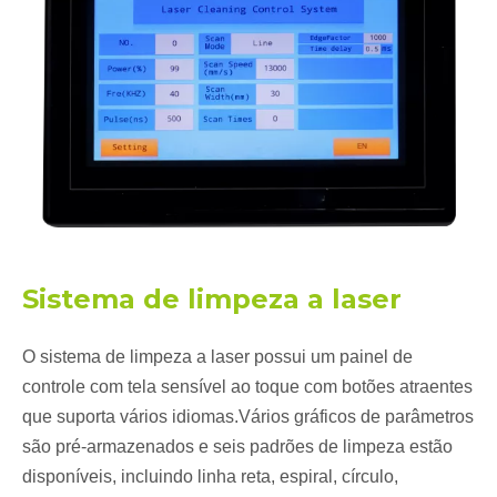
Sistema de limpeza a laser
O sistema de limpeza a laser possui um painel de
controle com tela sensível ao toque com botões atraentes
que suporta vários idiomas.Vários gráficos de parâmetros
são pré-armazenados e seis padrões de limpeza estão
disponíveis, incluindo linha reta, espiral, círculo,