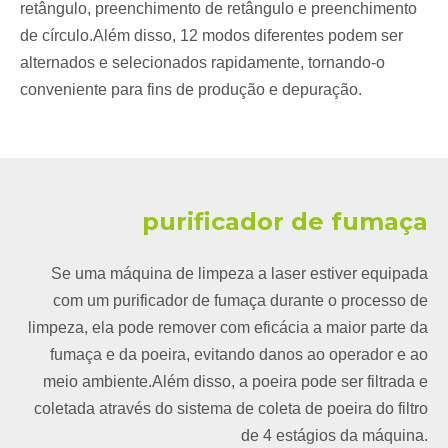
retângulo, preenchimento de retângulo e preenchimento
de círculo.Além disso, 12 modos diferentes podem ser
alternados e selecionados rapidamente, tornando-o
conveniente para fins de produção e depuração.
purificador de fumaça
Se uma máquina de limpeza a laser estiver equipada
com um purificador de fumaça durante o processo de
limpeza, ela pode remover com eficácia a maior parte da
fumaça e da poeira, evitando danos ao operador e ao
meio ambiente.Além disso, a poeira pode ser filtrada e
coletada através do sistema de coleta de poeira do filtro
de 4 estágios da máquina.