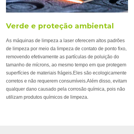
Verde e proteção ambiental
As máquinas de limpeza a laser oferecem altos padrões
de limpeza por meio da limpeza de contato de ponto fixo,
removendo efetivamente as partículas de poluição do
tamanho de mícrons, ao mesmo tempo em que protegem
superfícies de materiais frágeis.Eles são ecologicamente
corretos e não requerem consumíveis.Além disso, evitam
qualquer dano causado pela corrosão química, pois não
utilizam produtos químicos de limpeza.