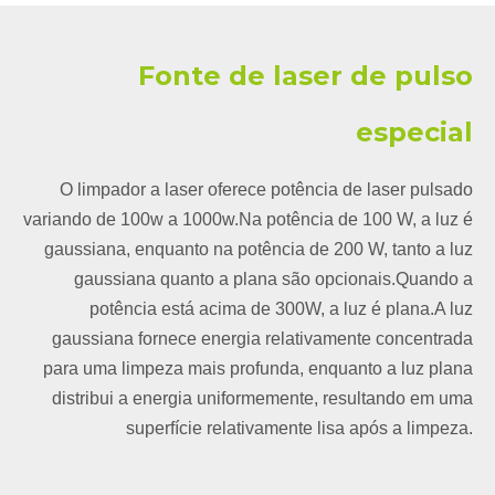
Fonte de laser de pulso
especial
O limpador a laser oferece potência de laser pulsado
variando de 100w a 1000w.Na potência de 100 W, a luz é
gaussiana, enquanto na potência de 200 W, tanto a luz
gaussiana quanto a plana são opcionais.Quando a
potência está acima de 300W, a luz é plana.A luz
gaussiana fornece energia relativamente concentrada
para uma limpeza mais profunda, enquanto a luz plana
distribui a energia uniformemente, resultando em uma
superfície relativamente lisa após a limpeza.