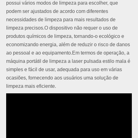
possui vários modos de limpeza para escolher, que
podem ser ajustados de acordo com diferentes
necessidades de limpeza para mais resultados de
limpeza precisos.O dispositivo não requer o uso de
produtos químicos de limpeza, tornando-o ecológico e
economizando energia, além de reduzir o risco de danos
ao pessoal e ao equipamento.Em termos de operação, a
máquina portátil de limpeza a laser pulsada estilo mala é
simples e fácil de usar, adequada para uso em várias
ocasiões, fornecendo aos usuários uma solução de
limpeza mais eficiente.