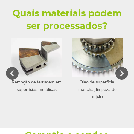
Quais materiais podem
ser processados?
Remoção de ferrugem em
Óleo de superfície,
superfícies metálicas
mancha, limpeza de
sujeira