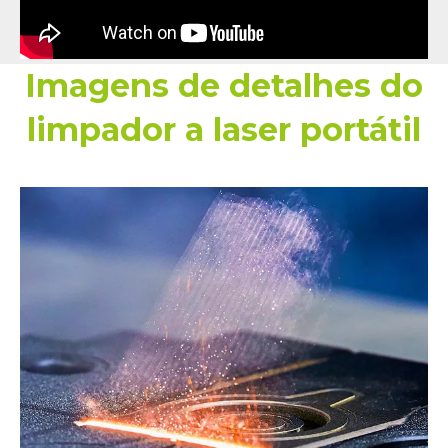
Imagens de detalhes do
limpador a laser portátil